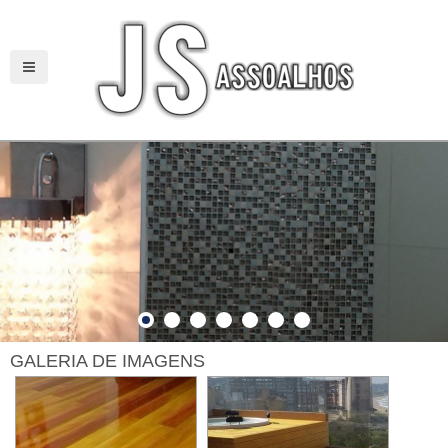
GALERIA DE IMAGENS