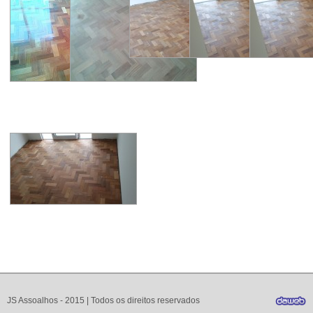
JS Assoalhos - 2015 | Todos os direitos reservados