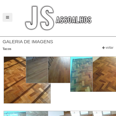
GALERIA DE IMAGENS
voltar
Tacos